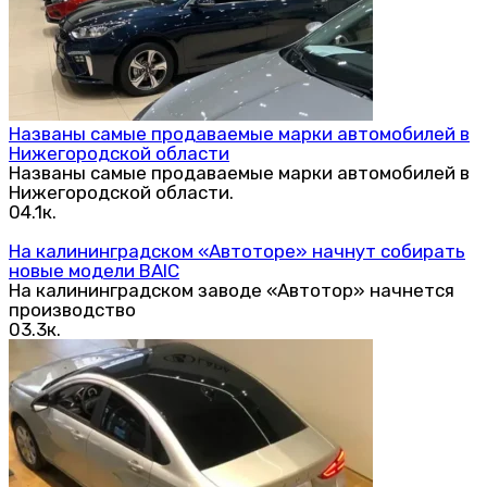
Названы самые продаваемые марки автомобилей в
Нижегородской области
Названы самые продаваемые марки автомобилей в
Нижегородской области.
0
4.1к.
На калининградском «Автоторе» начнут собирать
новые модели BAIC
На калининградском заводе «Автотор» начнется
производство
0
3.3к.