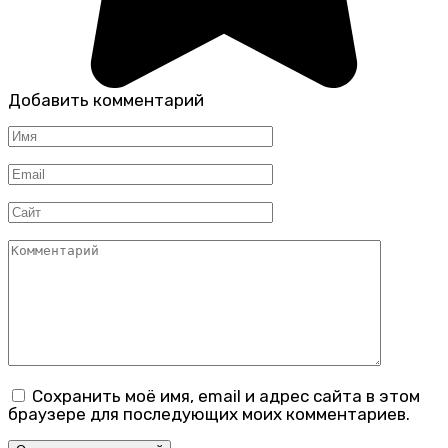
Добавить комментарий
Имя
*
Email
*
Сайт
Комментарий
Сохранить моё имя, email и адрес сайта в этом
браузере для последующих моих комментариев.