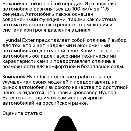
механической коробкой передач. Это позволяет
автомобилю разгоняться до 100 км/ч за 11,5
секунды. Автомобиль также оснащен
современными функциями, такими как система
автоматического экстренного торможения и
система контроля давления в шинах.
Hyundai Exter представляет собой отличный выбор
для тех, кто ищет надежный и экономичный
автомобиль по доступной цене. Кроме того, этот
автомобиль обладает высокими техническими
характеристиками и предоставляет отличные
возможности для комфортной и безопасной езды.
Компания Hyundai продолжает работать над
улучшением своих моделей и предоставлять на
рынок автомобили высокого качества по доступной
цене. Ожидается, что новый кроссовер Hyundai
Exter станет одним из самых популярных
автомобилей на российском рынке.
Оцените статью