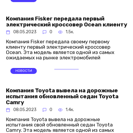
Компания Fisker передала первый
электрический кроссовер Ocean клиенту
08.05.2023
0
1.5к.
Компания Fisker передала своему первому
клиенту первый электрический кроссовер
Ocean. Эта модель является одной из самых
ожидаемых на рынке электромобилей
НОВОСТИ
Компания Toyota вывела на дорожные
испытания обновленный седан Toyota
Camry
08.05.2023
0
1.4к.
Компания Toyota вывела на дорожные
испытания свой обновленный седан Toyota
Camry. Эта модель является одной из самых