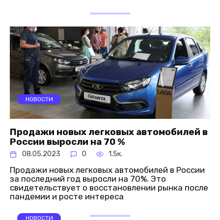
НОВОСТИ
Продажи новых легковых автомобилей в
России выросли на 70 %
08.05.2023
0
1.5к.
Продажи новых легковых автомобилей в России
за последний год выросли на 70%. Это
свидетельствует о восстановлении рынка после
пандемии и росте интереса
НОВОСТИ