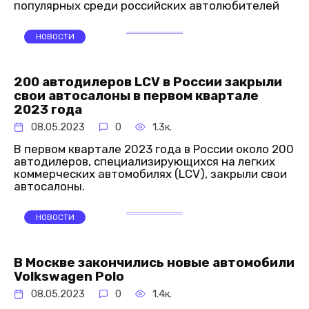
популярных среди российских автолюбителей
НОВОСТИ
200 автодилеров LCV в России закрыли
свои автосалоны в первом квартале
2023 года
08.05.2023
0
1.3к.
В первом квартале 2023 года в России около 200
автодилеров, специализирующихся на легких
коммерческих автомобилях (LCV), закрыли свои
автосалоны.
НОВОСТИ
В Москве закончились новые автомобили
Volkswagen Polo
08.05.2023
0
1.4к.