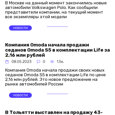
В Москве на данный момент закончились новые
автомобили Volkswagen Polo. Как сообщили
представители компании, на текущий момент
все экземпляры этой модели
НОВОСТИ
Компания Omoda начала продажи
седанов Omoda S5 в комплектации Life за
2,16 млн рублей
08.05.2023
0
1.5к.
Компания Omoda начала продажи своих новых
седанов Omoda S5 в комплектации Life по цене
2,16 млн рублей. Это новое предложение на
рынке автомобилей России
НОВОСТИ
В Тольятти выставлен на продажу 43-